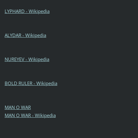
LYPHARD - Wikipedia
ALYDAR - Wikipedia
NUREYEV - Wikipedia
BOLD RULER - Wikipedia
MAN O WAR
MAN O WAR - Wikipedia