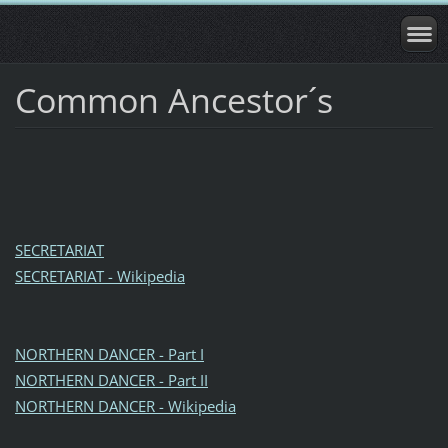
Common Ancestor´s
SECRETARIAT
SECRETARIAT - Wikipedia
NORTHERN DANCER - Part I
NORTHERN DANCER - Part II
NORTHERN DANCER - Wikipedia