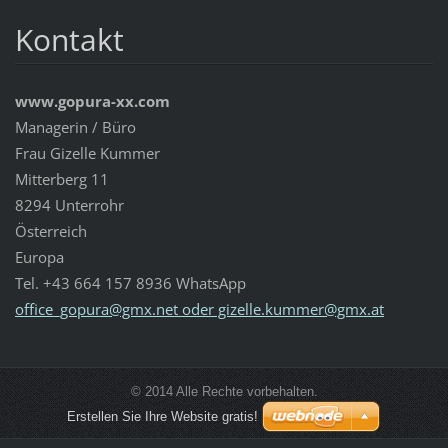
Kontakt
www.gopura-xx.com
Managerin / Büro
Frau Gizelle Kummer
Mitterberg 11
8294 Unterrohr
Österreich
Europa
Tel. +43 664 157 8936 WhatsApp
office_gopura@gmx.net oder gizelle.kummer@gmx.at
© 2014 Alle Rechte vorbehalten.
Erstellen Sie Ihre Website gratis!